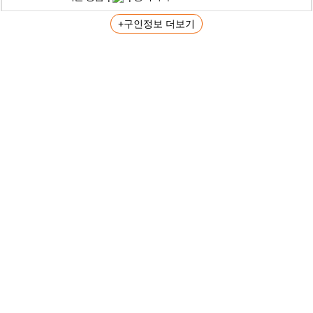
+구인정보 더보기