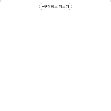
+구직정보 더보기