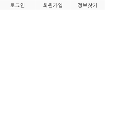
로그인
회원가입
정보찾기