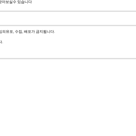
 받아보실수 있습니다
의유포, 수집, 배포가 금지됩니다.
다.