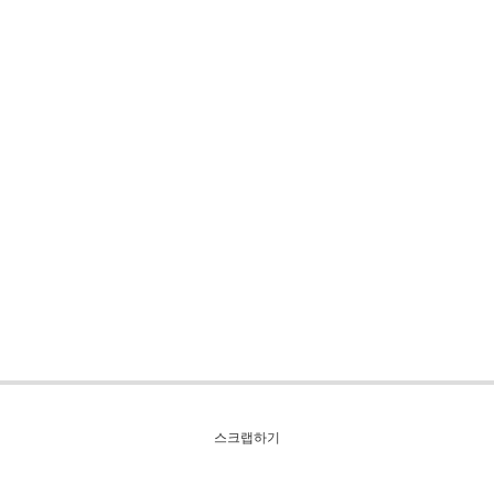
스크랩하기