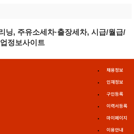
채용정보
인재정보
구인등록
이력서등록
마이페이지
이용안내