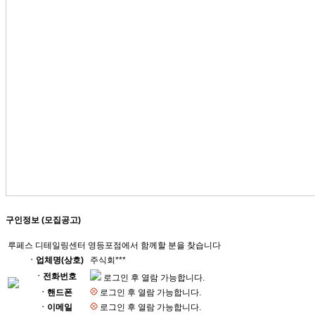
구인정보 (모집공고)
루페스 디테일링센터 영등포점에서 함께할 분을 찾습니다
ㆍ업체명(상호)
주식회***
ㆍ전화번호
로그인 후 열람 가능합니다.
ㆍ핸드폰
로그인 후 열람 가능합니다.
ㆍ이메일
로그인 후 열람 가능합니다.