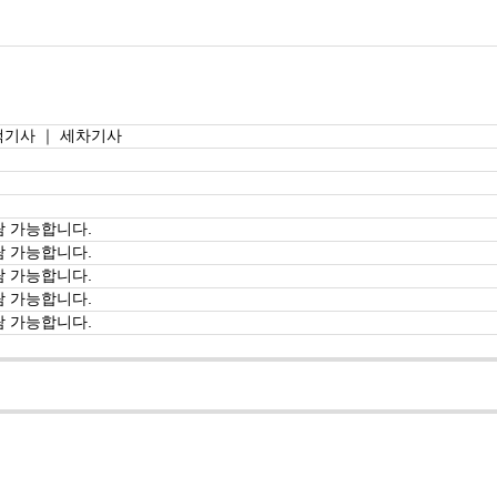
택기사 ｜ 세차기사
람 가능합니다.
람 가능합니다.
람 가능합니다.
람 가능합니다.
람 가능합니다.