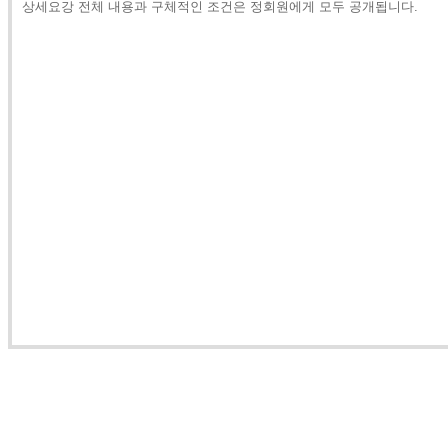
상세요강 전체 내용과 구체적인 조건은 정회원에게 모두 공개됩니다.