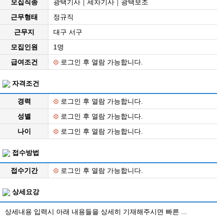
모집직종
광택기사｜세차기사｜광택보조
근무형태
정규직
근무지
대구 서구
모집인원
1명
급여조건
로그인 후 열람 가능합니다.
자격조건
경력
로그인 후 열람 가능합니다.
성별
로그인 후 열람 가능합니다.
나이
로그인 후 열람 가능합니다.
접수방법
접수기간
로그인 후 열람 가능합니다.
상세요강
상세내용 입력시 아래 내용들을 상세히 기재해주시면 빠른 ...