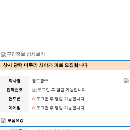
구인정보 상세보기
상사 광택 마무리 시야게 파트 모집합니다
회사명
월드광***
전화번호
로그인 후 열람 가능합니다.
핸드폰
로그인 후 열람 가능합니다.
이메일
로그인 후 열람 가능합니다.
모집요강