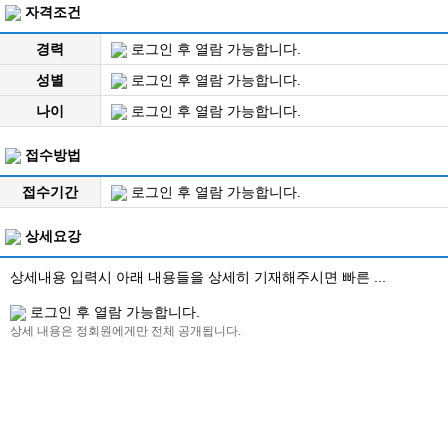
자격조건
경력
로그인 후 열람 가능합니다.
성별
로그인 후 열람 가능합니다.
나이
로그인 후 열람 가능합니다.
접수방법
접수기간
로그인 후 열람 가능합니다.
상세요강
상세내용 입력시 아래 내용들을 상세히 기재해주시면 빠른 ...
로그인 후 열람 가능합니다.
상세 내용은 정회원에게만 전체 공개됩니다.