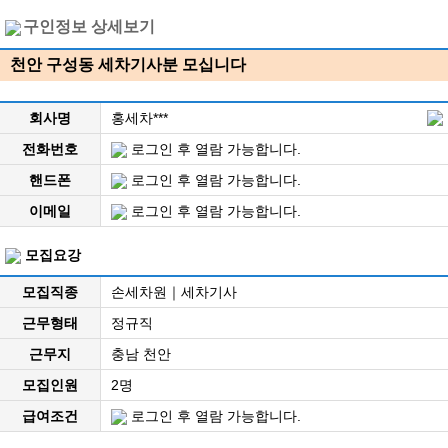
구인정보 상세보기
천안 구성동 세차기사분 모십니다
회사명
홍세차***
전화번호
로그인 후 열람 가능합니다.
핸드폰
로그인 후 열람 가능합니다.
이메일
로그인 후 열람 가능합니다.
모집요강
모집직종
손세차원｜세차기사
근무형태
정규직
근무지
충남 천안
모집인원
2명
급여조건
로그인 후 열람 가능합니다.