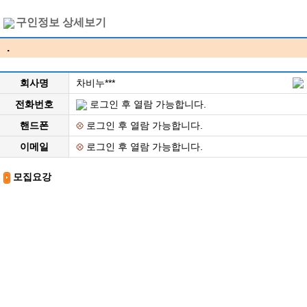
구인정보 상세보기
.
회사명
차비누***
전화번호
로그인 후 열람 가능합니다.
핸드폰
로그인 후 열람 가능합니다.
이메일
로그인 후 열람 가능합니다.
모집요강