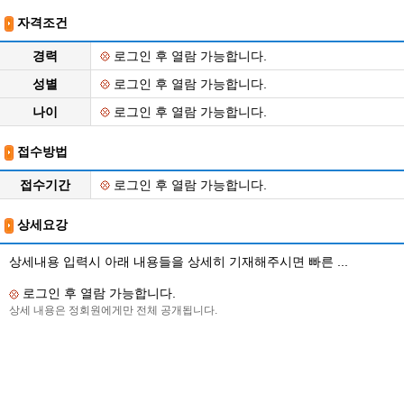
자격조건
경력
로그인 후 열람 가능합니다.
성별
로그인 후 열람 가능합니다.
나이
로그인 후 열람 가능합니다.
접수방법
접수기간
로그인 후 열람 가능합니다.
상세요강
상세내용 입력시 아래 내용들을 상세히 기재해주시면 빠른 ...
로그인 후 열람 가능합니다.
상세 내용은 정회원에게만 전체 공개됩니다.