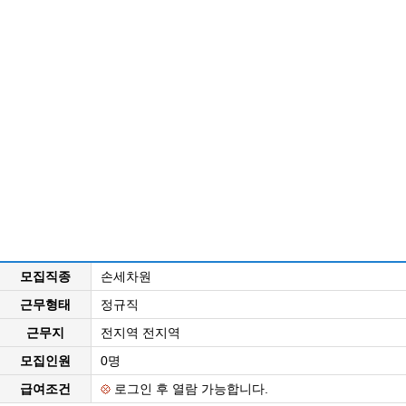
모집직종
손세차원
근무형태
정규직
근무지
전지역 전지역
모집인원
0명
급여조건
로그인 후 열람 가능합니다.