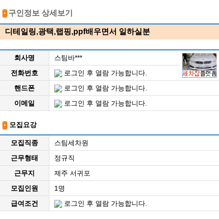
구인정보 상세보기
디테일링,광택,랩핑,ppf배우면서 일하실분
회사명
스팀바***
전화번호
로그인 후 열람 가능합니다.
핸드폰
로그인 후 열람 가능합니다.
이메일
로그인 후 열람 가능합니다.
모집요강
모집직종
스팀세차원
근무형태
정규직
근무지
제주 서귀포
모집인원
1명
급여조건
로그인 후 열람 가능합니다.