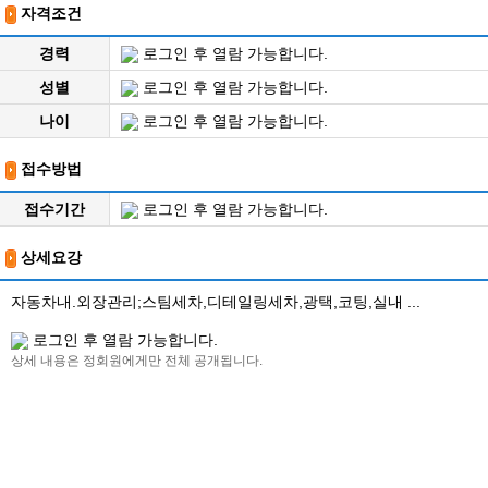
자격조건
경력
로그인 후 열람 가능합니다.
성별
로그인 후 열람 가능합니다.
나이
로그인 후 열람 가능합니다.
접수방법
접수기간
로그인 후 열람 가능합니다.
상세요강
자동차내.외장관리;스팀세차,디테일링세차,광택,코팅,실내 ...
로그인 후 열람 가능합니다.
상세 내용은 정회원에게만 전체 공개됩니다.