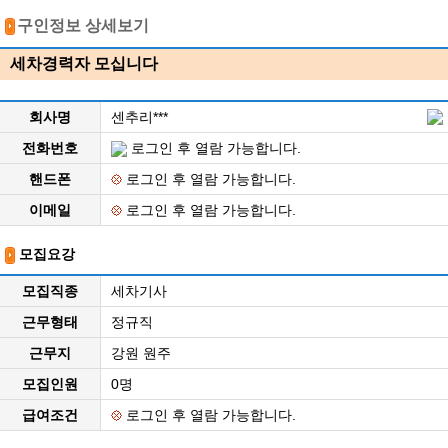
구인정보 상세보기
세차경력자 모십니다
회사명
센추리***
전화번호
로그인 후 열람 가능합니다.
핸드폰
로그인 후 열람 가능합니다.
이메일
로그인 후 열람 가능합니다.
모집요강
모집직종
세차기사
근무형태
정규직
근무지
강원 원주
모집인원
0명
급여조건
로그인 후 열람 가능합니다.