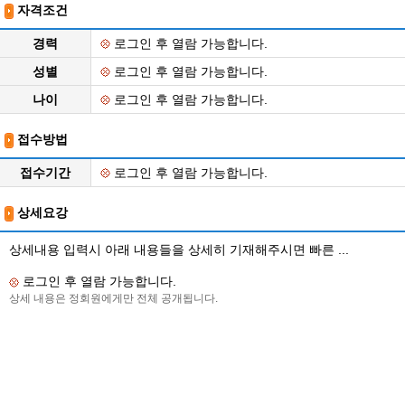
자격조건
경력
로그인 후 열람 가능합니다.
성별
로그인 후 열람 가능합니다.
나이
로그인 후 열람 가능합니다.
접수방법
접수기간
로그인 후 열람 가능합니다.
상세요강
상세내용 입력시 아래 내용들을 상세히 기재해주시면 빠른 ...
로그인 후 열람 가능합니다.
상세 내용은 정회원에게만 전체 공개됩니다.