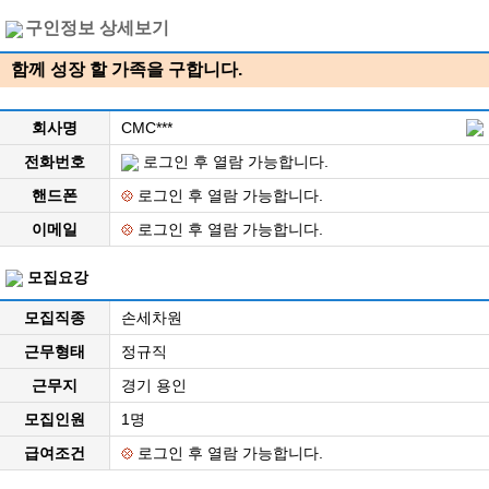
구인정보 상세보기
함께 성장 할 가족을 구합니다.
회사명
CMC***
전화번호
로그인 후 열람 가능합니다.
핸드폰
로그인 후 열람 가능합니다.
이메일
로그인 후 열람 가능합니다.
모집요강
모집직종
손세차원
근무형태
정규직
근무지
경기 용인
모집인원
1명
급여조건
로그인 후 열람 가능합니다.