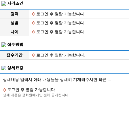
자격조건
경력
로그인 후 열람 가능합니다.
성별
로그인 후 열람 가능합니다.
나이
로그인 후 열람 가능합니다.
접수방법
접수기간
로그인 후 열람 가능합니다.
상세요강
상세내용 입력시 아래 내용들을 상세히 기재해주시면 빠른 ...
로그인 후 열람 가능합니다.
상세 내용은 정회원에게만 전체 공개됩니다.